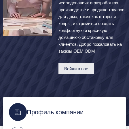
исследованиях и разработках,
производстве и продаже товаров
для дома, таких как шторы и
ковры, и стремится создать
комфортную и красивую
домашнюю обстановку для
клиентов. Добро пожаловать на
заказы OEM ODM
Войди в нас
Профиль компании