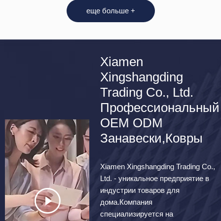
еще больше +
Xiamen
Xingshangding
Trading Co., Ltd.
Профессиональный
OEM ODM
Занавески,Ковры
Xiamen Xingshangding Trading Co.,
Ltd. - уникальное предприятие в
индустрии товаров для
дома.Компания
специализируется на