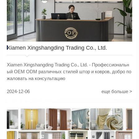
Xiamen Xingshangding Trading Co., Ltd.
Xiamen Xingshangding Trading Co., Ltd. - Профессиональн
ый OEM ODM различных стилей штор и ковров, добро по
жаловать на консультацию
2024-12-06
еще больше >